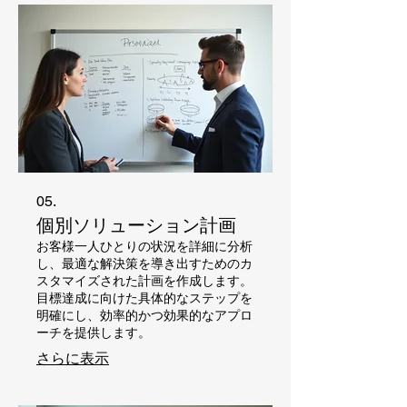
05.
個別ソリューション計画
お客様一人ひとりの状況を詳細に分析
し、最適な解決策を導き出すためのカ
スタマイズされた計画を作成します。
目標達成に向けた具体的なステップを
明確にし、効率的かつ効果的なアプロ
ーチを提供します。
さらに表示