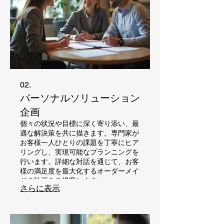
02.
パーソナルソリューション
企画
個々の状況や目標に深く寄り添い、最
適な解決策を共に描きます。専門家が
お客様一人ひとりの課題を丁寧にヒア
リングし、実現可能なプランニングを
行います。詳細な対話を通じて、お客
様の満足度を最大化するオーダーメイ
ドの計画をご提案します。
さらに表示