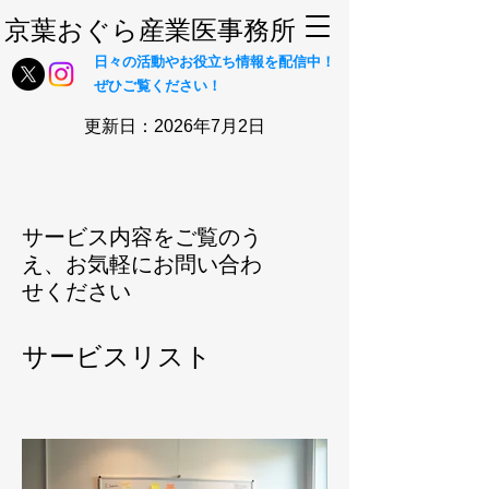
​京葉おぐら産業医事務所
日々の活動やお役立ち情報を配信中！
ぜひご覧ください！
更新日：2026年7月2日
サービス内容をご覧のう
え、お気軽にお問い合わ
せください
サービスリスト