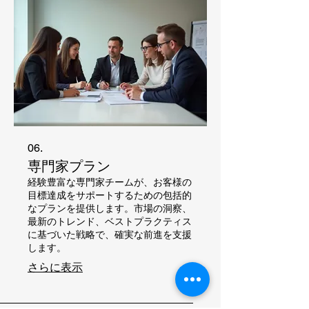
06.
専門家プラン
経験豊富な専門家チームが、お客様の
目標達成をサポートするための包括的
なプランを提供します。市場の洞察、
最新のトレンド、ベストプラクティス
に基づいた戦略で、確実な前進を支援
します。
さらに表示