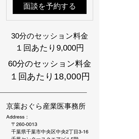
面談を予約する
30分のセッション料金
１回あたり9,000円
60分のセッション料金
１回あたり18,000円
京葉おぐら産業医事務所
Address：
〒260-0013
千葉県千葉市中央区
中央2丁目3-16