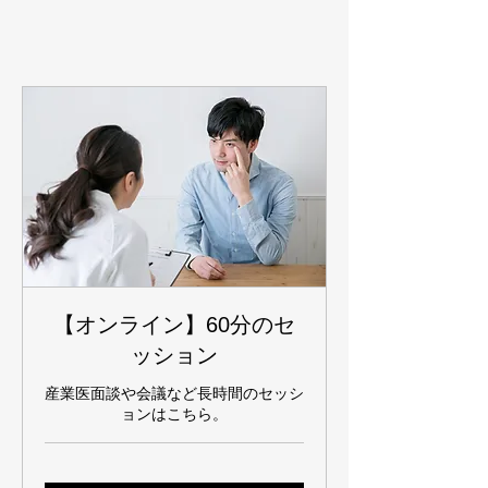
【オンライン】60分のセ
ッション
産業医面談や会議など長時間のセッシ
ョンはこちら。