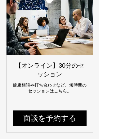
【オンライン】30分のセ
ッション
健康相談や打ち合わせなど、短時間の
セッションはこちら。
面談を予約する