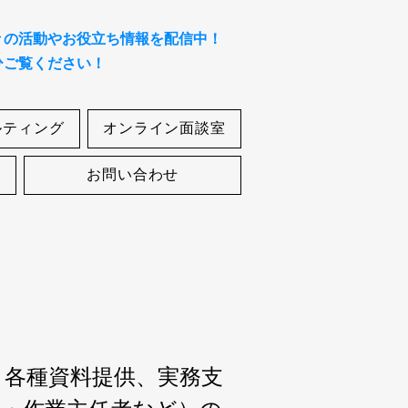
々の活動やお役立ち情報を配信中！
ひご覧ください！
ルティング
オンライン面談室
お問い合わせ
各種資料提供、実務支