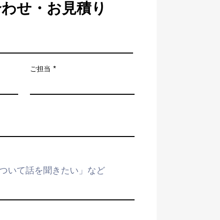
合わせ・お見積り
ご担当