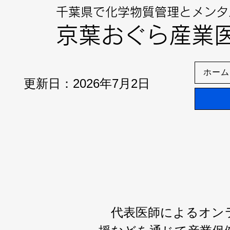
千葉県で化学物質管理とメンタ
京葉おぐら産業
ホーム
更新日：2026年7月2日
代表医師によるオンラ